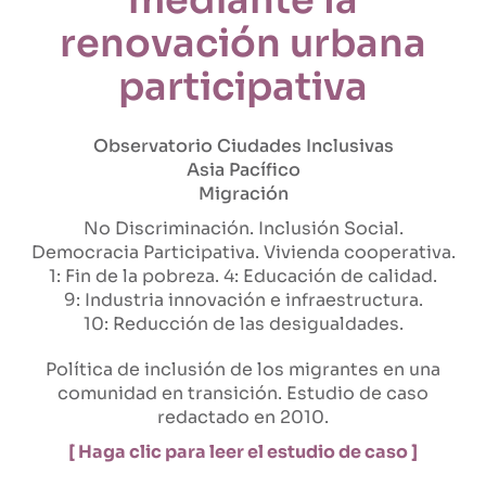
renovación urbana
participativa
Observatorio Ciudades Inclusivas
Asia Pacífico
Migración
No Discriminación
Inclusión Social
Democracia Participativa
Vivienda cooperativa
1: Fin de la pobreza
4: Educación de calidad
9: Industria innovación e infraestructura
10: Reducción de las desigualdades
Política de inclusión de los migrantes en una
comunidad en transición. Estudio de caso
redactado en 2010.
[ Haga clic para leer el estudio de caso ]