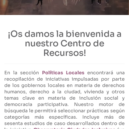
¡Os damos la bienvenida a
nuestro Centro de
Recursos!
En la sección
Políticas Locales
encontrará una
recopilación de iniciativas impulsadas por parte
de los gobiernos locales en materia de derechos
humanos, derecho a la ciudad, vivienda y otros
temas clave en materia de inclusión social y
democracia participativa. Nuestro motor de
búsqueda le permitirá seleccionar prácticas según
categorías más específicas. Incluye más de
sesenta estudios de caso desarrollados dentro de