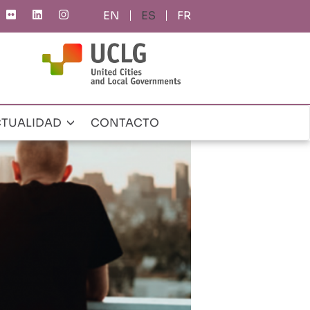
ES
FR
TUALIDAD
CONTACTO