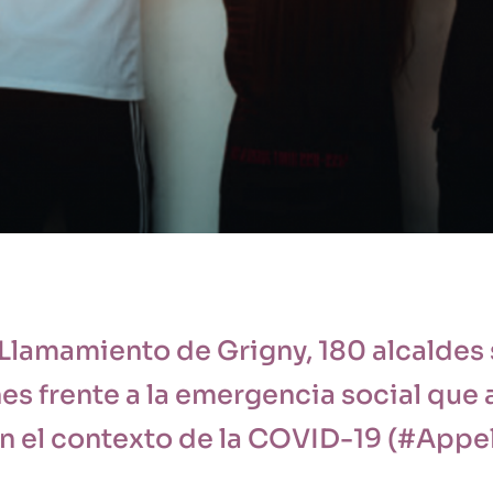
Llamamiento de Grigny, 180 alcaldes 
es frente a la emergencia social que 
 en el contexto de la COVID-19 (#Ap