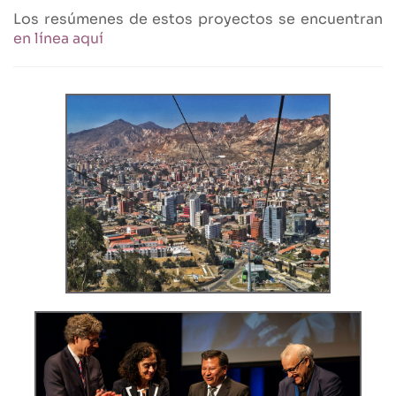
Los resúmenes de estos proyectos se encuentran
en línea aquí