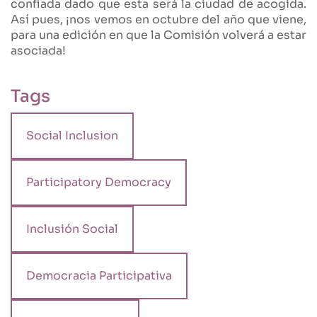
confiada dado que esta será la ciudad de acogida.
Así pues, ¡nos vemos en octubre del año que viene,
para una edición en que la Comisión volverá a estar
asociada!
Tags
Social Inclusion
Participatory Democracy
Inclusión Social
Democracia Participativa