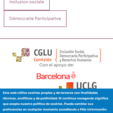
Inclusion sociale
Démocratie Participative
Con el apoyo de:
Esta web utiliza cookies propias y de terceros con finalidades
técnicas, analíticas y de publicidad. Si continua navegando significa
que acepta nuestra política de cookies. Puede cambiar sus
Aviso legal
Política de privacidad
Cookies
Créditos
preferencias en cualquier momento accediendo a Más información.