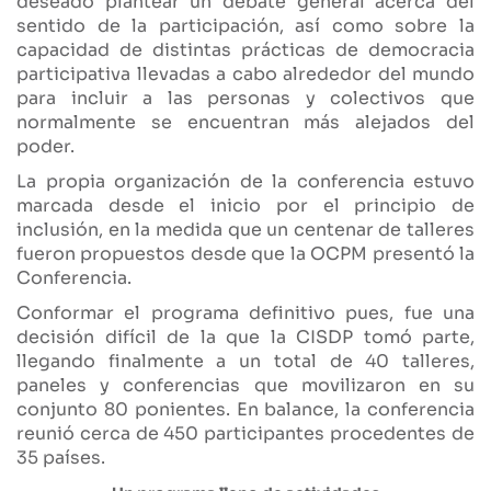
deseado plantear un debate general acerca del
sentido de la participación, así como sobre la
capacidad de distintas prácticas de democracia
participativa llevadas a cabo alrededor del mundo
para incluir a las personas y colectivos que
normalmente se encuentran más alejados del
poder.
La propia organización de la conferencia estuvo
marcada desde el inicio por el principio de
inclusión, en la medida que un centenar de talleres
fueron propuestos desde que la OCPM presentó la
Conferencia.
Conformar el programa definitivo pues, fue una
decisión difícil de la que la CISDP tomó parte,
llegando finalmente a un total de 40 talleres,
paneles y conferencias que movilizaron en su
conjunto 80 ponientes. En balance, la conferencia
reunió cerca de 450 participantes procedentes de
35 países.