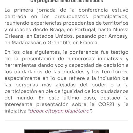
Un programa lleno de actividades
La primera jornada de la conferencia estuvo
centrada en los presupuestos participativos,
reuniendo experiencias procedentes de territorios
y ciudades desde Braga, en Portugal, hasta Nueva
Orleans, en Estados Unidos, pasando por Ampasy,
en Madagascar, o Grenoble, en Francia.
En los días siguientes, la conferencia fue testigo
de la presentación de numerosas iniciativas y
herramientas dando voz y capacidad de decisión a
los ciudadanos de las ciudades y los territorios,
especialmente en lo que refiere a la inclusión de
las personas más alejadas del poder o a la
participación en pie de igualdad de los ciudadanos
del mundo. En este último caso, destaco la
interesante presentación sobre la COP21 y la
iniciativa
“
débat citoyen planétaire
”
.