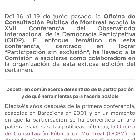
Del 16 al 19 de junio pasado, la
Oficina de
Consultación Pública de Montreal
acogió la
XVII Conferencia del Observatorio
Internacional de la Democracia Participativa
(OIDP). El enfoque temático de esta
conferencia, centrado en lograr
“Participación sin exclusión”, ha llevado a la
Comisión a asociarse como colaboradora en
la organización de esta exitosa edición del
certamen.
Debatir en común acerca del sentido de la participación
y de qué herramientas para hacerla posible
Dieciséis años después de la primera conferencia,
acaecida en Barcelona en 2001, y en un momento
en que la participación se ha convertido en una
palabra clave para las políticas públicas, la
Oficina
de Consultación Pública de Montreal (OCPM)
ha