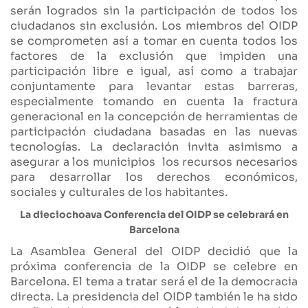
serán logrados sin la participación de todos los
ciudadanos sin exclusión. Los miembros del OIDP
se comprometen así a tomar en cuenta todos los
factores de la exclusión que impiden una
participación libre e igual, así como a trabajar
conjuntamente para levantar estas barreras,
especialmente tomando en cuenta la fractura
generacional en la concepción de herramientas de
participación ciudadana basadas en las nuevas
tecnologías. La declaración invita asimismo a
asegurar a los municipios los recursos necesarios
para desarrollar los derechos económicos,
sociales y culturales de los habitantes.
La dieciochoava Conferencia del OIDP se celebrará en
Barcelona
La Asamblea General del OIDP decidió que la
próxima conferencia de la OIDP se celebre en
Barcelona. El tema a tratar será el de la democracia
directa. La presidencia del OIDP también le ha sido