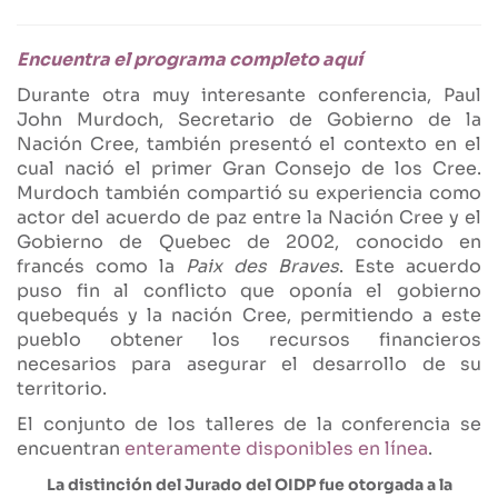
Encuentra el programa completo aquí
Durante otra muy interesante conferencia, Paul
John Murdoch, Secretario de Gobierno de la
Nación Cree, también presentó el contexto en el
cual nació el primer Gran Consejo de los Cree.
Murdoch también compartió su experiencia como
actor del acuerdo de paz entre la Nación Cree y el
Gobierno de Quebec de 2002, conocido en
francés como la
Paix des Braves
. Este acuerdo
puso fin al conflicto que oponía el gobierno
quebequés y la nación Cree, permitiendo a este
pueblo obtener los recursos financieros
necesarios para asegurar el desarrollo de su
territorio.
El conjunto de los talleres de la conferencia se
encuentran
enteramente disponibles en línea
.
La distinción del Jurado del OIDP fue otorgada a la