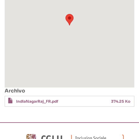
Archivo
IndiaNagarRaj_FR.pdf
374.25 Ko