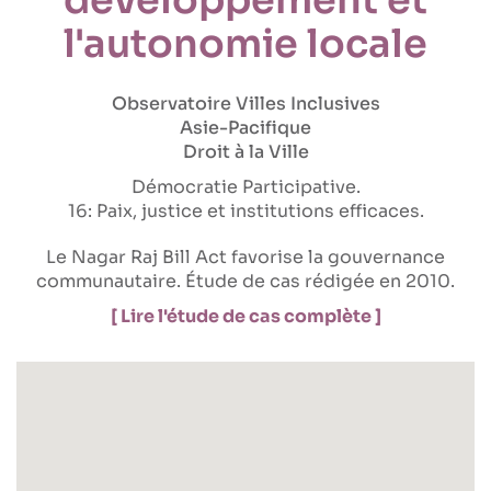
l'autonomie locale
Observatoire Villes Inclusives
Asie-Pacifique
Droit à la Ville
Démocratie Participative
16: Paix, justice et institutions efficaces
Le Nagar Raj Bill Act favorise la gouvernance
communautaire. Étude de cas rédigée en 2010.
[ Lire l'étude de cas complète ]