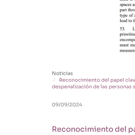
Noticias
Reconocimiento del papel clave
despenalización de las personas s
09/09/2024
Reconocimiento del pap