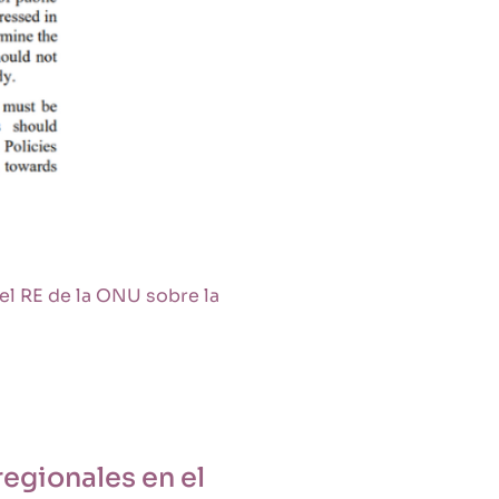
el RE de la ONU sobre la
egionales en el