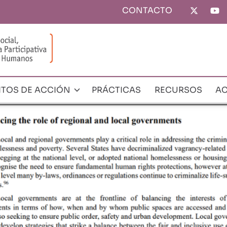
CONTACTO
Top
menu
ITOS DE ACCIÓN
PRÁCTICAS
RECURSOS
AC