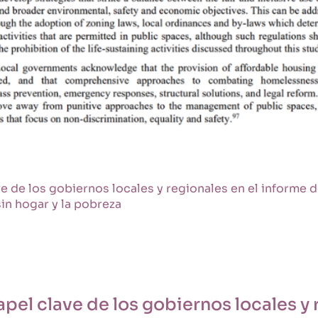
 de los gobiernos locales y regionales en el informe d
in hogar y la pobreza
el clave de los gobiernos locales y r