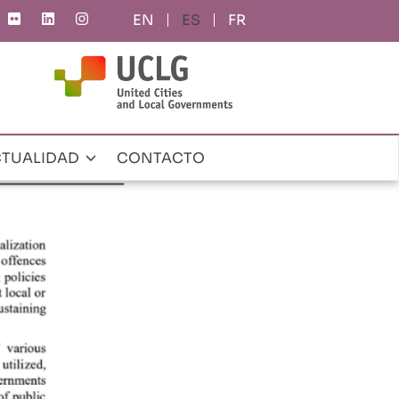
ES
FR
TUALIDAD
CONTACTO