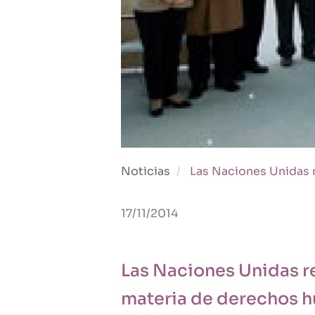
Noticias
Las Naciones Unidas r
17/11/2014
Las Naciones Unidas re
materia de derechos 