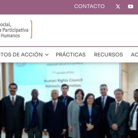
CONTACTO
Top
menu
ITOS DE ACCIÓN
PRÁCTICAS
RECURSOS
AC