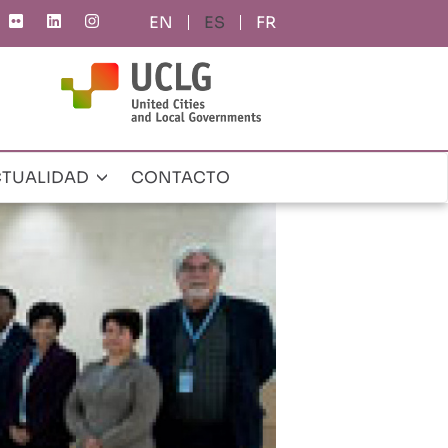
ES
FR
TUALIDAD
CONTACTO