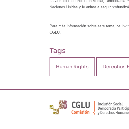
La Comisión de Inclusión Social, Democracia 
Naciones Unidas y le anima a seguir profundizá
Para más información sobre este tema, os invi
CGLU.
Tags
Human Rights
Derechos 