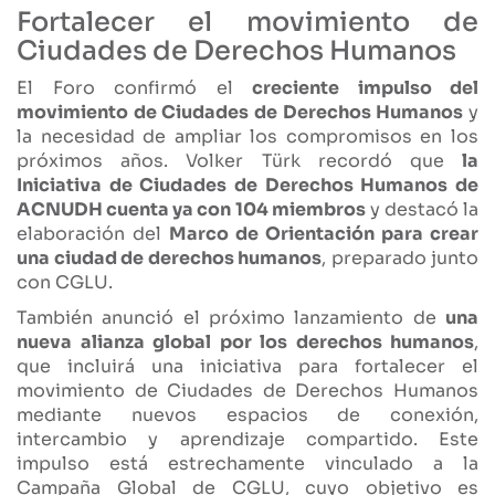
Fortalecer el movimiento de
Ciudades de Derechos Humanos
El Foro confirmó el
creciente impulso del
movimiento de Ciudades de Derechos Humanos
y
la necesidad de ampliar los compromisos en los
próximos años. Volker Türk recordó que
la
Iniciativa de Ciudades de Derechos Humanos de
ACNUDH cuenta ya con 104 miembros
y destacó la
elaboración del
Marco de Orientación para crear
una ciudad de derechos humanos
, preparado junto
con CGLU.
También anunció el próximo lanzamiento de
una
nueva alianza global por los derechos humanos
,
que incluirá una iniciativa para fortalecer el
movimiento de Ciudades de Derechos Humanos
mediante nuevos espacios de conexión,
intercambio y aprendizaje compartido. Este
impulso está estrechamente vinculado a la
Campaña Global de CGLU, cuyo objetivo es