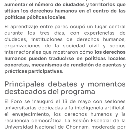
aumentar el número de ciudades y territorios que
sitúan los derechos humanos en el centro de las
políticas públicas locales
.
El aprendizaje entre pares ocupó un lugar central
durante los tres días, con experiencias de
ciudades, instituciones de derechos humanos,
organizaciones de la sociedad civil y socios
internacionales que mostraron cómo
los derechos
humanos pueden traducirse en políticas locales
concretas, mecanismos de rendición de cuentas y
prácticas participativas
.
Principales debates y momentos
destacados del programa
El Foro se inauguró el 13 de mayo con sesiones
universitarias dedicadas a la inteligencia artificial,
el envejecimiento, los derechos humanos y la
resiliencia democrática. La Sesión Especial de la
Universidad Nacional de Chonnam, moderada por