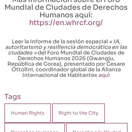
Mundial de Ciudades de Derechos
Humanos aquí:
https://en.whrcf.org/
Leer la Informe de la sesión especial
« IA,
autoritarismo y resiliencia democrática en las
ciudades »
del Foro Mundial de Ciudades de
Derechos Humanos 2026 (Gwangju,
República de Corea), presentado por Cesare
Ottolini, coordinador global de la Alianza
Internacional de Habitantes
aquì
Tags
Human Rights
Right to the City