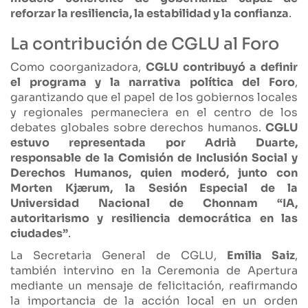
reforzar la resiliencia, la estabilidad y la confianza
.
La contribución de CGLU al Foro
Como coorganizadora,
CGLU contribuyó a definir
el programa y la narrativa política del Foro
,
garantizando que el papel de los gobiernos locales
y regionales permaneciera en el centro de los
debates globales sobre derechos humanos.
CGLU
estuvo representada por Adrià Duarte,
responsable de la Comisión de Inclusión Social y
Derechos Humanos, quien moderó, junto con
Morten Kjærum, la Sesión Especial de la
Universidad Nacional de Chonnam “IA,
autoritarismo y resiliencia democrática en las
ciudades”
.
La Secretaria General de CGLU,
Emilia Saiz
,
también intervino en la Ceremonia de Apertura
mediante un mensaje de felicitación, reafirmando
la importancia de la acción local en un orden