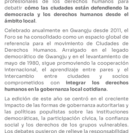
profesionales de los derechos humanos para
debatir
cómo las ciudades están defendiendo la
democracia y los derechos humanos desde el
ámbito local
.
Celebrado anualmente en Gwangju desde 2011, el
Foro se ha consolidado como un espacio global de
referencia para el movimiento de Ciudades de
Derechos Humanos. Arraigado en el legado
democrático de Gwangju y en el levantamiento de
mayo de 1980, sigue promoviendo la cooperación
internacional, el aprendizaje entre pares y el
intercambio entre ciudades y socios
comprometidos con
integrar los derechos
humanos en la gobernanza local cotidiana
.
La edición de este año se centró en el creciente
impacto de las formas de gobernanza autoritarias y
las políticas populistas sobre las instituciones
democráticas, la participación cívica, la confianza
social y los derechos de los grupos vulnerables.
Los debates pusieron de relieve la responsabilidad