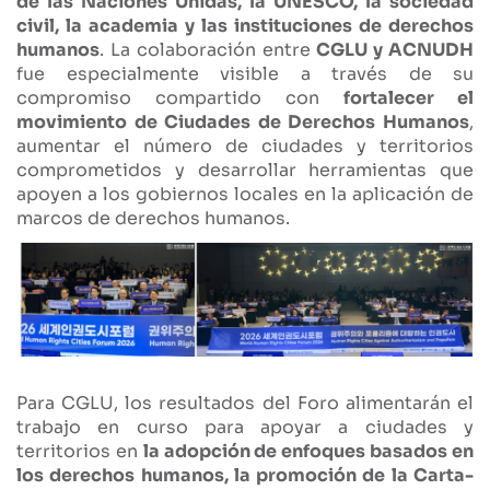
de las Naciones Unidas, la UNESCO, la sociedad
civil, la academia y las instituciones de derechos
humanos
. La colaboración entre
CGLU y ACNUDH
fue especialmente visible a través de su
compromiso compartido con
fortalecer el
movimiento de Ciudades de Derechos Humanos
,
aumentar el número de ciudades y territorios
comprometidos y desarrollar herramientas que
apoyen a los gobiernos locales en la aplicación de
marcos de derechos humanos.
Para CGLU, los resultados del Foro alimentarán el
trabajo en curso para apoyar a ciudades y
territorios en
la adopción de enfoques basados en
los derechos humanos, la promoción de la Carta-