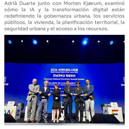
Adrià Duarte junto con Morten Kjærum, examinó
cómo la IA y la transformación digital están
redefiniendo la gobernanza urbana, los servicios
públicos, la vivienda, la planificación territorial, la
seguridad urbana y el acceso a los recursos.