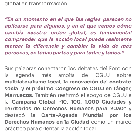
global en transformación:
“En un momento en el que las reglas parecen no
aplicarse para algunos, y en el que vemos cómo
cambia nuestro orden global, es fundamental
comprender que la acción local puede realmente
marcar la diferencia y cambiar la vida de más
personas, en todas partes y para todas y todos.”
Sus palabras conectaron los debates del Foro con
la agenda más amplia de CGLU sobre
multilateralismo local, la renovación del contrato
social y el próximo Congreso de CGLU en Tánger,
Marruecos
. También reafirmó el apoyo de CGLU a
la
Campaña Global “10, 100, 1.000 Ciudades y
Territorios de Derechos Humanos para 2030”
y
destacó
la Carta-Agenda Mundial por los
Derechos Humanos en la Ciudad
como un marco
práctico para orientar la acción local.