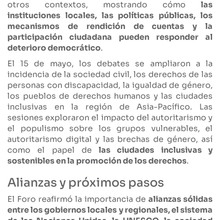
otros contextos, mostrando cómo
las
instituciones locales, las políticas públicas, los
mecanismos de rendición de cuentas y la
participación ciudadana pueden responder al
deterioro democrático
.
El 15 de mayo, los debates se ampliaron a la
incidencia de la sociedad civil, los derechos de las
personas con discapacidad, la igualdad de género,
los pueblos de derechos humanos y las ciudades
inclusivas en la región de Asia-Pacífico. Las
sesiones exploraron el impacto del autoritarismo y
el populismo sobre los grupos vulnerables, el
autoritarismo digital y las brechas de género, así
como el papel de
las ciudades inclusivas y
sostenibles en la promoción de los derechos
.
Alianzas y próximos pasos
El Foro reafirmó la importancia de
alianzas sólidas
entre los gobiernos locales y regionales, el sistema