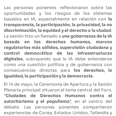
Las personas ponentes reflexionaron sobre las
oportunidades y los riesgos de los sistemas
basados en IA, especialmente en relación con
la
transparencia, la participación, la privacidad, la no
discriminación, la equidad y el derecho a la ciudad
.
La sesión hizo un llamado a
una gobernanza de la IA
basada en los derechos humanos, marcos
regulatorios más sólidos, supervisión ciudadana y
control democrático de las infraestructuras
digitales
, subrayando que la IA debe entenderse
como una cuestión política y de gobernanza con
consecuencias directas para
los derechos, la
igualdad, la participación y la democracia
.
El 14 de mayo, la Ceremonia de Apertura y la Sesión
Plenaria principal situaron el tema central del Foro,
“
Ciudades de Derechos Humanos contra el
autoritarismo y el populismo
”, en el centro del
debate. Las personas ponentes compartieron
experiencias de Corea, Estados Unidos, Tailandia y