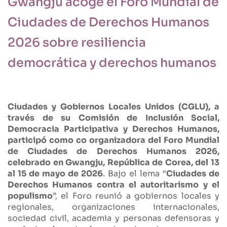
Gwangju acoge el Foro Mundial de
Ciudades de Derechos Humanos
2026 sobre resiliencia
democrática y derechos humanos
Ciudades y Gobiernos Locales Unidos (CGLU), a
través de su Comisión de Inclusión Social,
Democracia Participativa y Derechos Humanos,
participó como co organizadora del Foro Mundial
de Ciudades de Derechos Humanos 2026,
celebrado en Gwangju, República de Corea, del 13
al 15 de mayo de 2026
. Bajo el lema “
Ciudades de
Derechos Humanos contra el autoritarismo y el
populismo
”, el Foro reunió a gobiernos locales y
regionales, organizaciones internacionales,
sociedad civil, academia y personas defensoras y