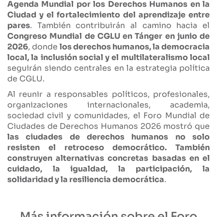
Agenda Mundial por los Derechos Humanos en la
Ciudad y el fortalecimiento del aprendizaje entre
pares
. También contribuirán al camino hacia el
Congreso Mundial de CGLU en Tánger en junio de
2026
, donde
los derechos humanos, la democracia
local, la inclusión social y el multilateralismo local
seguirán siendo centrales en la estrategia política
de CGLU.
Al reunir a responsables políticos, profesionales,
organizaciones internacionales, academia,
sociedad civil y comunidades, el Foro Mundial de
Ciudades de Derechos Humanos 2026 mostró que
las ciudades de derechos humanos no solo
resisten el retroceso democrático. También
construyen alternativas concretas basadas en el
cuidado, la igualdad, la participación, la
solidaridad y la resiliencia democrática
.
Más información sobre el Foro