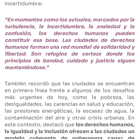
incertidumbre:
“En momentos como los actuales, marcados por la
turbulencia, la incertidumbre, la ansiedad y la
confusión, los derechos humanos pueden
constituir esa base. Las ciudades de derechos
humanos forman una red mundial de solidaridad y
libertad. Son refugios de certeza donde los
principios de bondad, cuidado y justicia siguen
manteniéndose.”
También recordó que las ciudades se encuentran
en primera línea frente a algunos de los desafíos
más urgentes de hoy, como la pobreza, las
desigualdades, las carencias en salud y educación,
las presiones energéticas, la escasez de agua, la
contaminación del aire y otras crisis urbanas. En
este contexto, destacó que
los derechos humanos,
la igualdad y la inclusión ofrecen a las ciudades un
modelo coherente de gobernanza capaz de