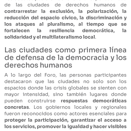
de las ciudades de derechos humanos de
contrarrestar la exclusión, la polarización, la
reducción del espacio cívico, la discriminación y
los ataques al pluralismo, al tiempo que se
fortalecen la resiliencia democrática, la
solidaridad y el multilateralismo local
.
Las ciudades como primera línea
de defensa de la democracia y los
derechos humanos
A lo largo del Foro, las personas participantes
destacaron que las ciudades no solo son los
espacios donde las crisis globales se sienten con
mayor intensidad, sino también lugares donde
pueden construirse
respuestas democráticas
concretas
. Los gobiernos locales y regionales
fueron reconocidos como actores esenciales para
proteger la participación, garantizar el acceso a
los servicios, promover la igualdad y hacer visibles