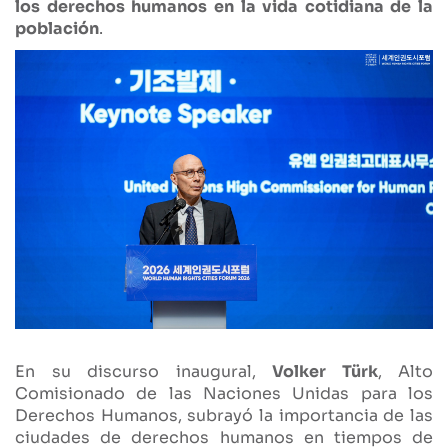
los derechos humanos en la vida cotidiana de la
población
.
En su discurso inaugural,
Volker Türk
, Alto
Comisionado de las Naciones Unidas para los
Derechos Humanos, subrayó la importancia de las
ciudades de derechos humanos en tiempos de