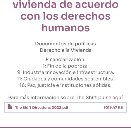
vivienda de acuerdo
con los derechos
humanos
Documentos de políticas
Derecho a la Vivienda
Financiarización
1: Fin de la pobreza
9: Industria innovación e infraestructura
11: Ciudades y comunidades sostenibles
16: Paz, justicia e instituciones sólidas
Para más informacion sobre The Shift pulse
aquí
The Shift Directions 2022.pdf
1019.47 KB