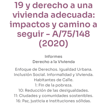
19 y derecho a una
vivienda adecuada:
impactos y camino a
seguir - A/75/148
(2020)
Informes
Derecho a la Vivienda
Enfoque de Derechos
Igualdad Urbana
Inclusión Social
Informalidad y Vivienda
Habitantes de Calle
1: Fin de la pobreza
10: Reducción de las desigualdades
11: Ciudades y comunidades sostenibles
16: Paz, justicia e instituciones sólidas