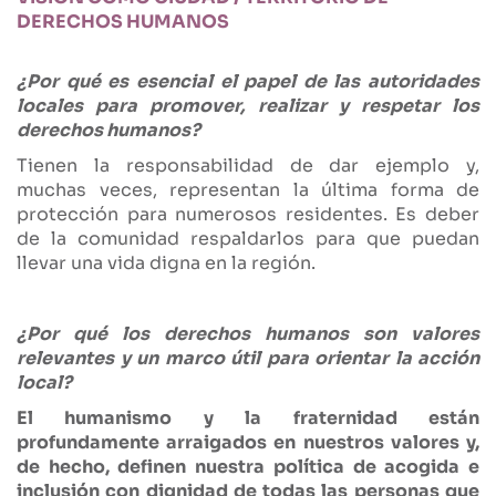
DERECHOS HUMANOS
¿Por qué es esencial el papel de las autoridades
locales para promover, realizar y respetar los
derechos humanos?
Tienen la responsabilidad de dar ejemplo y,
muchas veces, representan la última forma de
protección para numerosos residentes. Es deber
de la comunidad respaldarlos para que puedan
llevar una vida digna en la región.
¿Por qué los derechos humanos son valores
relevantes y un marco útil para orientar la acción
local?
El humanismo y la fraternidad están
profundamente arraigados en nuestros valores y,
de hecho, definen nuestra política de acogida e
inclusión con dignidad de todas las personas que