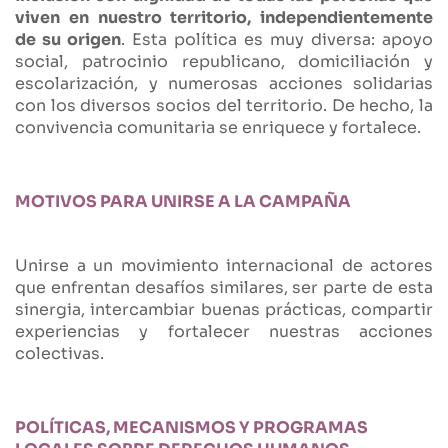
viven en nuestro territorio, independientemente
de su origen
. Esta política es muy diversa: apoyo
social, patrocinio republicano, domiciliación y
escolarización, y numerosas acciones solidarias
con los diversos socios del territorio. De hecho, la
convivencia comunitaria se enriquece y fortalece.
MOTIVOS PARA UNIRSE A LA CAMPAÑA
Unirse a un movimiento internacional de actores
que enfrentan desafíos similares, ser parte de esta
sinergia, intercambiar buenas prácticas, compartir
experiencias y fortalecer nuestras acciones
colectivas.
POLÍTICAS, MECANISMOS Y PROGRAMAS