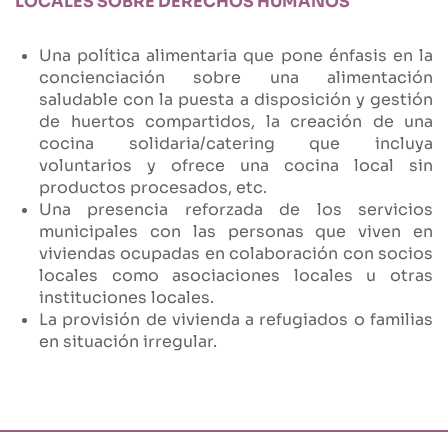
LOCALES SOBRE DERECHOS HUMANOS
Una política alimentaria que pone énfasis en la
concienciación sobre una alimentación
saludable con la puesta a disposición y gestión
de huertos compartidos, la creación de una
cocina solidaria/catering que incluya
voluntarios y ofrece una cocina local sin
productos procesados, etc.
Una presencia reforzada de los servicios
municipales con las personas que viven en
viviendas ocupadas en colaboración con socios
locales como asociaciones locales u otras
instituciones locales.
La provisión de vivienda a refugiados o familias
en situación irregular.