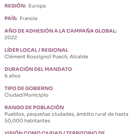
REGIÓN
Europa
PAÍS
Francia
AÑO DE ADHESIÓN A LA CAMPAÑA GLOBAL
2022
LÍDER LOCAL / REGIONAL
Clément Rossignol Puech, Alcalde
DURACIÓN DEL MANDATO
6 años
TIPO DE GOBIERNO
Ciudad/Municipio
RANGO DE POBLACIÓN
Pueblos, pequeñas ciudades, ámbito rural de hasta
50,000 habitantes
VISIÓN COMO CIUDAD / TERRITORIO DE