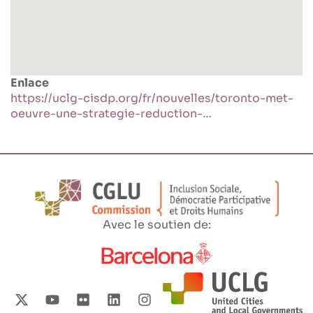
Enlace
https://uclg-cisdp.org/fr/nouvelles/toronto-met-
oeuvre-une-strategie-reduction-…
Avec le soutien de: