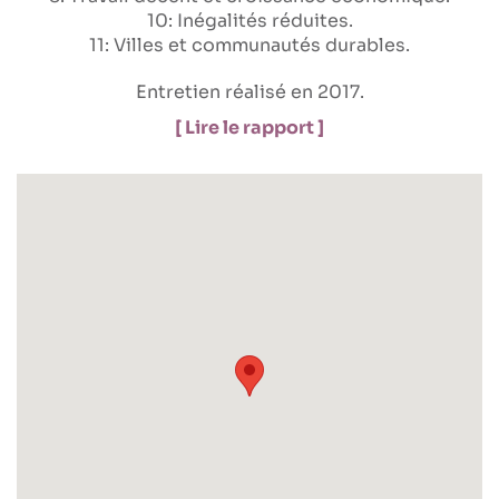
10: Inégalités réduites
11: Villes et communautés durables
Entretien réalisé en 2017.
[ Lire le rapport ]