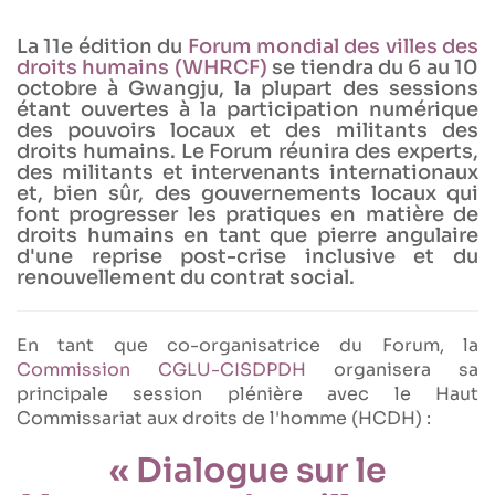
La 11e édition du
Forum mondial des villes des
droits humains (WHRCF)
se tiendra du 6 au 10
octobre à Gwangju, la plupart des sessions
étant ouvertes à la participation numérique
des pouvoirs locaux et des militants des
droits humains. Le Forum réunira des experts,
des militants et intervenants internationaux
et, bien sûr, des gouvernements locaux qui
font progresser les pratiques en matière de
droits humains en tant que pierre angulaire
d'une reprise post-crise inclusive et du
renouvellement du contrat social.
En tant que co-organisatrice du Forum, la
Commission CGLU-CISDPDH
organisera sa
principale session plénière avec le Haut
Commissariat aux droits de l'homme (HCDH) :
« Dialogue sur le