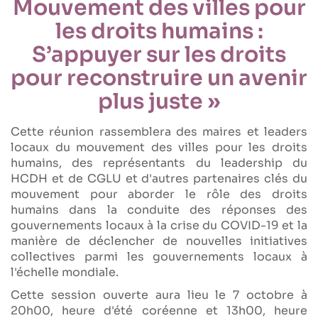
Mouvement des villes pour
les droits humains :
S’appuyer sur les droits
pour reconstruire un avenir
plus juste »
Cette réunion rassemblera des maires et leaders
locaux du mouvement des villes pour les droits
humains, des représentants du leadership du
HCDH et de CGLU et d'autres partenaires clés du
mouvement pour aborder le rôle des droits
humains dans la conduite des réponses des
gouvernements locaux à la crise du COVID-19 et la
manière de déclencher de nouvelles initiatives
collectives parmi les gouvernements locaux à
l'échelle mondiale.
Cette session ouverte aura lieu le 7 octobre à
20h00, heure d'été coréenne et 13h00, heure