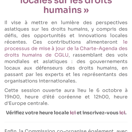
locales sur les droits
humains »
Il vise à mettre en lumière des perspectives
asiatiques sur les droits humains, y compris des
défis, des opportunités et innovations locales
récentes. Ces contributions alimenteront
le
processus de mise à jour de la Charte-Agenda des
droits humains de CGLU
, rassemblant des voix
mondiales et asiatiques : des gouvernements
locaux aux défenseurs des droits humains, en
passant par les experts et les représentants des
organisations internationales.
Cette session ouverte aura lieu le 6 octobre à
19h00, heure d'été coréenne et 12h00, heure
d'Europe centrale.
Vérifiez votre heure locale
ici
et inscrivez-vous
ici
.
Enfin, la Commission co-organise également, avec