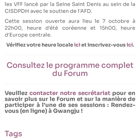
les VFF lancé par la Seine Saint Denis au sein de la
CISDPDH avec le soutien de l'AFD.
Cette session ouverte aura lieu le 7 octobre à
22h00, heure d'été coréenne et 15h00, heure
d'Europe centrale.
Vérifiez votre heure locale
ici
et inscrivez-vous
ici
.
Consultez le programme complet
du Forum
Veuillez
contacter notre secrétariat
pour en
savoir plus sur le Forum et sur la manière de
participer à l'une de ses sessions : Rendez-
vous (en ligne) à Gwangju !
Tags