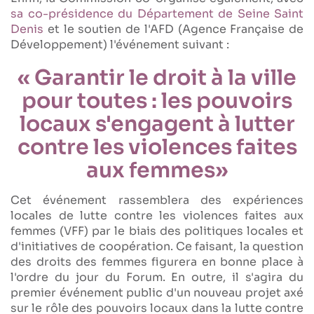
sa co-présidence du Département de Seine Saint
Denis
et le soutien de l'AFD (Agence Française de
Développement) l'événement suivant :
« Garantir le droit à la ville
pour toutes : les pouvoirs
locaux s'engagent à lutter
contre les violences faites
aux femmes»
Cet événement rassemblera des expériences
locales de lutte contre les violences faites aux
femmes (VFF) par le biais des politiques locales et
d'initiatives de coopération. Ce faisant, la question
des droits des femmes figurera en bonne place à
l'ordre du jour du Forum. En outre, il s'agira du
premier événement public d'un nouveau projet axé
sur le rôle des pouvoirs locaux dans la lutte contre