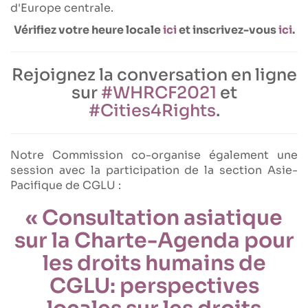
d'Europe centrale.
Vérifiez votre heure locale
ici
et inscrivez-vous
ici
.
Rejoignez la conversation en ligne
sur
#WHRCF2021
et
#Cities4Rights
.
Notre Commission co-organise également une
session avec la participation de la section Asie-
Pacifique de CGLU :
« Consultation asiatique
sur la Charte-Agenda pour
les droits humains de
CGLU: perspectives