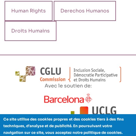
Human Rights
Derechos Humanos
Droits Humains
Avec le soutien de:
Ce site utilise des cookies propres et des cookies tiers à des fins
techniques, d'analyse et de publicité. En poursuivant votre
navigation sur ce site, vous acceptez notre politique de cookies.