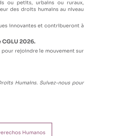
 ou petits, urbains ou ruraux,
eur des droits humains au niveau
ues innovantes et contribueront à
de CGLU 2026.
ns pour rejoindre le mouvement sur
 Droits Humains. Suivez-nous pour
erechos Humanos