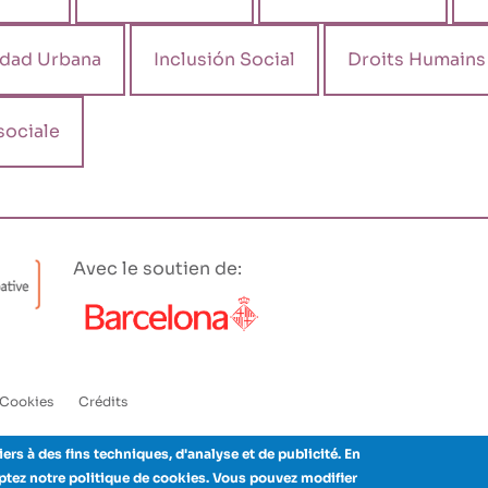
ldad Urbana
Inclusión Social
Droits Humains
sociale
Avec le soutien de:
Cookies
Crédits
iers à des fins techniques, d'analyse et de publicité. En
eptez notre politique de cookies. Vous pouvez modifier