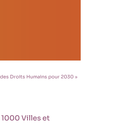
s des Droits Humains pour 2030 »
1000 Villes et