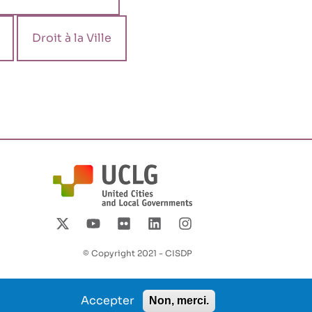
Droit à la Ville
© Copyright 2021 - CISDP
Accepter
Non, merci.