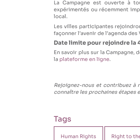
La Campagne est ouverte à tou
expérimentés ou récemment impli
local.
Les villes participantes rejoind
façonner l’avenir de l’agenda des 
Date limite pour rejoindre la 
En savoir plus sur la Campagne, d
la
plateforme en ligne
.
Rejoignez-nous et contribuez à r
connaître les prochaines étapes 
Tags
Human Rights
Right to th