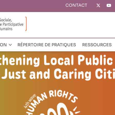
CONTACT
Top
menu
ION
RÉPERTOIRE DE PRATIQUES
RESSOURCES