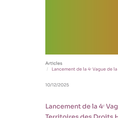
Articles
Lancement de la 4ᵉ Vague de la
10/12/2025
Lancement de la 4ᵉ Vag
Territoires des Droits