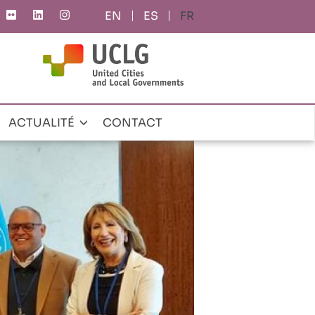
ES
FR
ACTUALITÉ
CONTACT