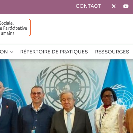
CONTACT
Top
menu
ION
RÉPERTOIRE DE PRATIQUES
RESSOURCES