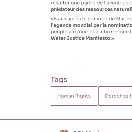
résulter une partie de l’avenir éc
prédateur des ressources nature
46 ans après le sommet de Mar de
l’agenda mondial par la nominatio
peuples à s’unir et à affirmer que
Water Justice Manifesto »
Tags
Human Rights
Derechos 